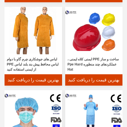
ساخت و ساز PPE ایمنی کلاه ایمنی ،
لباس های جوشکاری چرم گاو با دوام
عملکردهای چند منظوره Ppe Hard
لباس محافظ پیش بند بلند لباس PPE
Hat
از ایمنی استفاده کنید
بهترین قیمت را دریافت کنید
بهترین قیمت را دریافت کنید