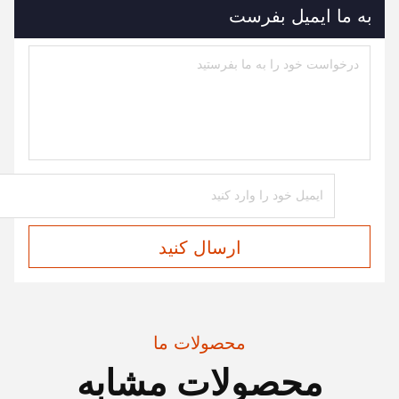
به ما ایمیل بفرست
ارسال کنید
محصولات ما
محصولات مشابه