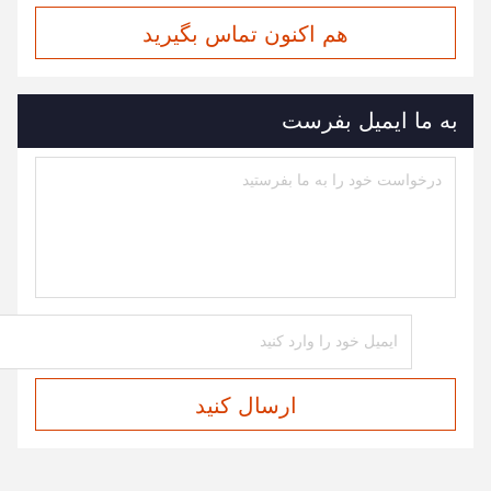
هم اکنون تماس بگیرید
به ما ایمیل بفرست
ارسال کنید