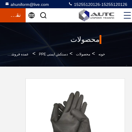
ahuniform@live.com
15255120126-15255120126
نقل قول
محصولات
>
>
>
خونه
محصولات
دستکش ایمنی PPE
عمده فروشی پوشاک پلی اتن پوشاک حفاظتی پلی استر 13G نیلونی ایمنی دست PU پوشاک پوشاک پوشاک پوشاک پوشاک پوشاک پوشاک پوشاک پوشاک پوشاک پوشاک پوشاک پوشاک پوشاک پوشاک پوشاک پوشاک پوشاک پوشاک پوشاک پوشاک پوشاک پوشاک پوشاک پوشاک پوشاک پوشاک پوشاک پوشاک پوشاک پوشاک پوشاک پوشاک پوشاک پوشاک پوشاک پوشاک پوشاک پوشاک پوشاک پوشاک پوشاک پوشاک پوشاک پوشاک پوشاک پوشاک پوشاک پوشاک پوشاک پوشاک پوشاک پوشاک پوشاک پوشاک پوشاک پوشاک پوشاک پوشاک پوشاک پوشاک پوشاک پوشاک پوشاک پوشاک پوشاک پوشاک پوشاک پوشاک پوشاک پوشاک پوش