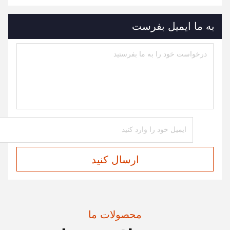
به ما ایمیل بفرست
ارسال کنید
محصولات ما