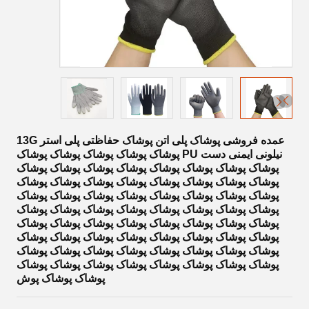
عمده فروشی پوشاک پلی اتن پوشاک حفاظتی پلی استر 13G
نیلونی ایمنی دست PU پوشاک پوشاک پوشاک پوشاک پوشاک
پوشاک پوشاک پوشاک پوشاک پوشاک پوشاک پوشاک پوشاک
پوشاک پوشاک پوشاک پوشاک پوشاک پوشاک پوشاک پوشاک
پوشاک پوشاک پوشاک پوشاک پوشاک پوشاک پوشاک پوشاک
پوشاک پوشاک پوشاک پوشاک پوشاک پوشاک پوشاک پوشاک
پوشاک پوشاک پوشاک پوشاک پوشاک پوشاک پوشاک پوشاک
پوشاک پوشاک پوشاک پوشاک پوشاک پوشاک پوشاک پوشاک
پوشاک پوشاک پوشاک پوشاک پوشاک پوشاک پوشاک پوشاک
پوشاک پوشاک پوشاک پوشاک پوشاک پوشاک پوشاک پوشاک
پوشاک پوشاک پوش